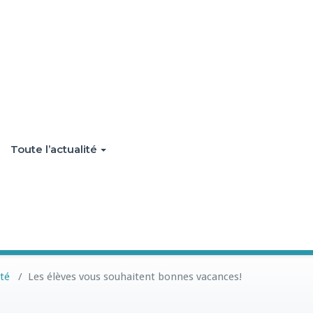
Toute l’actualité
ité
/
Les élèves vous souhaitent bonnes vacances!