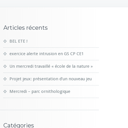
Articles récents
BEL ETE !
exercice alerte intrusion en GS CP CE1
Un mercredi travaillé « école de la nature »
Projet jeux: présentation d’un nouveau jeu
Mercredi – parc ornithologique
Catégories