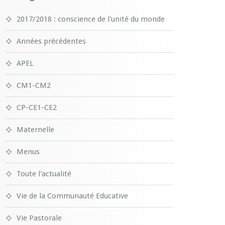
2017/2018 : conscience de l'unité du monde
Années précédentes
APEL
CM1-CM2
CP-CE1-CE2
Maternelle
Menus
Toute l'actualité
Vie de la Communauté Educative
Vie Pastorale