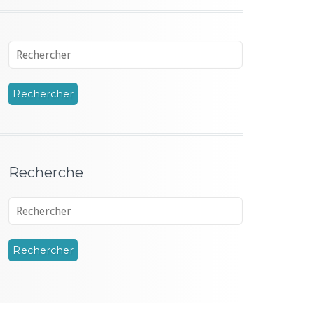
Recherche