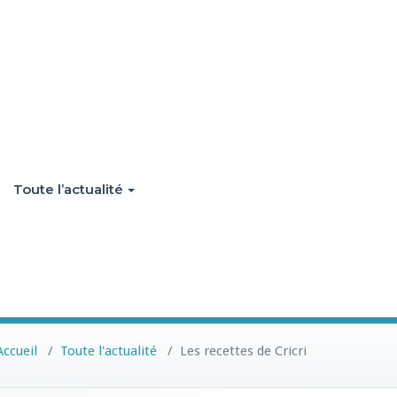
Toute l’actualité
Accueil
/
Toute l'actualité
/
Les recettes de Cricri