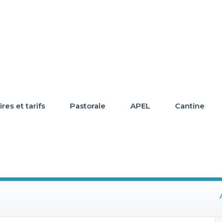
res et tarifs
Pastorale
APEL
Cantine