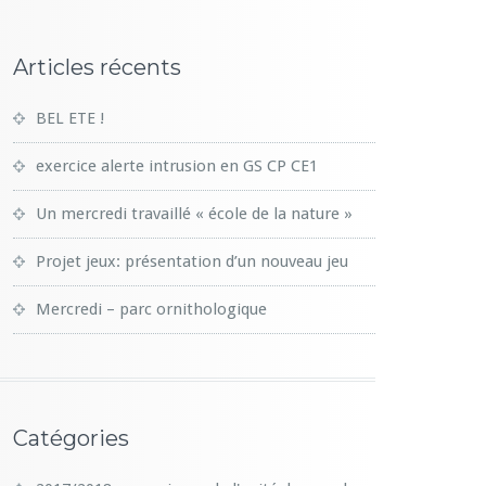
Articles récents
BEL ETE !
exercice alerte intrusion en GS CP CE1
Un mercredi travaillé « école de la nature »
Projet jeux: présentation d’un nouveau jeu
Mercredi – parc ornithologique
Catégories