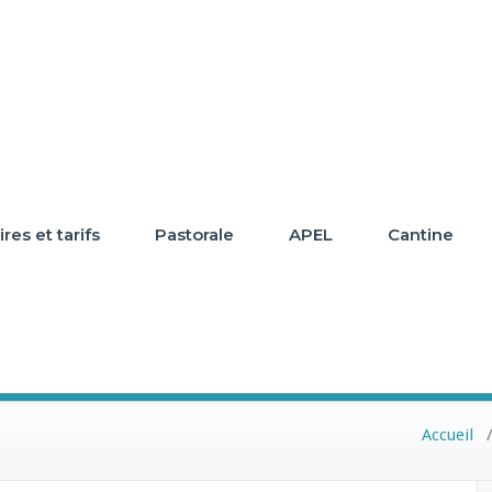
res et tarifs
Pastorale
APEL
Cantine
Accueil