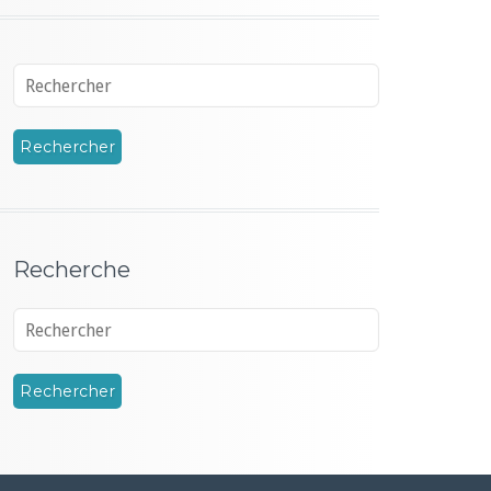
Recherche