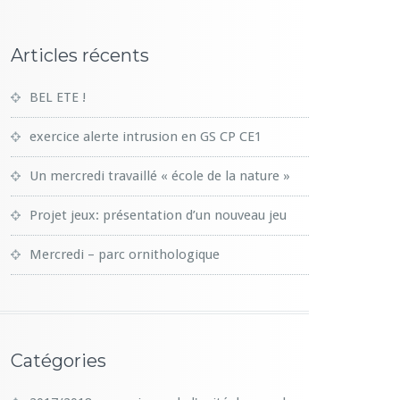
Articles récents
BEL ETE !
exercice alerte intrusion en GS CP CE1
Un mercredi travaillé « école de la nature »
Projet jeux: présentation d’un nouveau jeu
Mercredi – parc ornithologique
Catégories