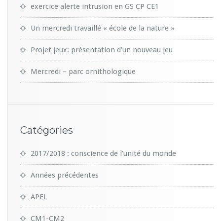
exercice alerte intrusion en GS CP CE1
Un mercredi travaillé « école de la nature »
Projet jeux: présentation d’un nouveau jeu
Mercredi – parc ornithologique
Catégories
2017/2018 : conscience de l'unité du monde
Années précédentes
APEL
CM1-CM2