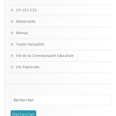
CP-CE1-CE2
Maternelle
Menus
Toute l'actualité
Vie de la Communauté Educative
Vie Pastorale