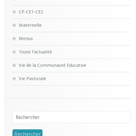
CP-CE1-CE2
Maternelle
Menus
Toute l'actualité
Vie de la Communauté Educative
Vie Pastorale