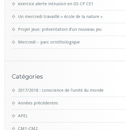
exercice alerte intrusion en GS CP CE1
Un mercredi travaillé « école de la nature »
Projet jeux: présentation d’un nouveau jeu
Mercredi – parc ornithologique
Catégories
2017/2018 : conscience de l'unité du monde
Années précédentes
APEL
CM1-CM2