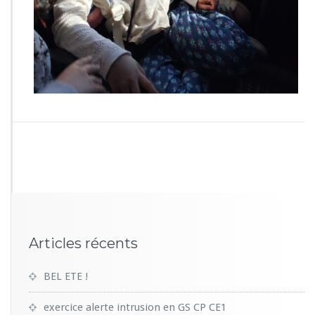
5
2
Articles récents
BEL ETE !
exercice alerte intrusion en GS CP CE1