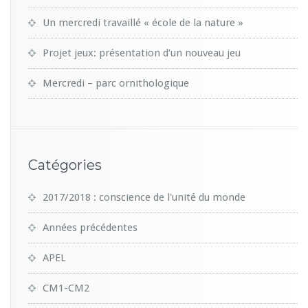
Un mercredi travaillé « école de la nature »
Projet jeux: présentation d’un nouveau jeu
Mercredi – parc ornithologique
Catégories
2017/2018 : conscience de l'unité du monde
Années précédentes
APEL
CM1-CM2