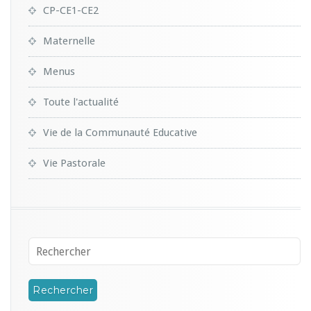
CP-CE1-CE2
Maternelle
Menus
Toute l'actualité
Vie de la Communauté Educative
Vie Pastorale