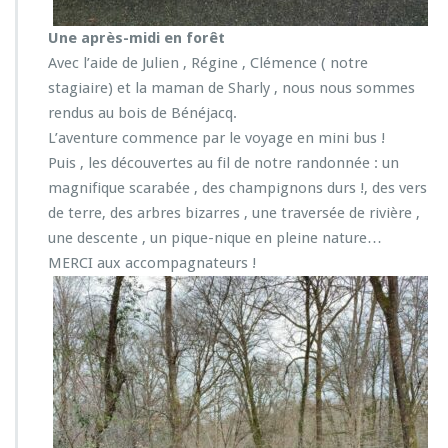
Une après-midi en forêt
Avec l’aide de Julien , Régine , Clémence ( notre
stagiaire) et la maman de Sharly , nous nous sommes
rendus au bois de Bénéjacq.
L’aventure commence par le voyage en mini bus !
Puis , les découvertes au fil de notre randonnée : un
magnifique scarabée , des champignons durs !, des vers
de terre, des arbres bizarres , une traversée de rivière ,
une descente , un pique-nique en pleine nature…
MERCI aux accompagnateurs !