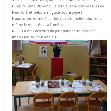
d’artistes américains, lumières, statue de la liberté,
l’Empire State Building , le tout avec le son des rues de
New York et Debbie en guide touristique !
Nous avons terminé par les traditionnelles photos et
même le repas était à l’américaine !
MERCI à mes acolytes du jour pour cette matinée
immersive tout en anglais !