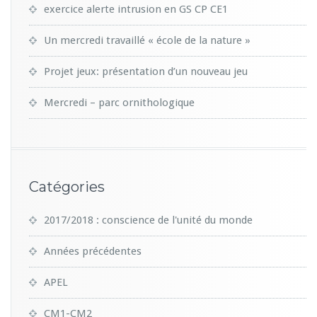
exercice alerte intrusion en GS CP CE1
Un mercredi travaillé « école de la nature »
Projet jeux: présentation d’un nouveau jeu
Mercredi – parc ornithologique
Catégories
2017/2018 : conscience de l'unité du monde
Années précédentes
APEL
CM1-CM2