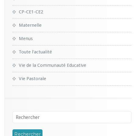
CP-CE1-CE2
Maternelle
Menus
Toute l'actualité
Vie de la Communauté Educative
Vie Pastorale