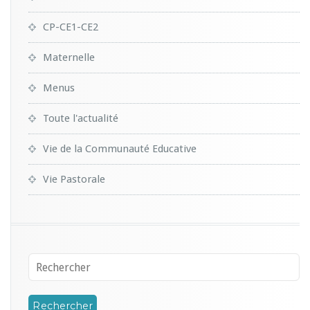
CP-CE1-CE2
Maternelle
Menus
Toute l'actualité
Vie de la Communauté Educative
Vie Pastorale