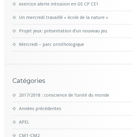
exercice alerte intrusion en GS CP CE1
Un mercredi travaillé « école de la nature »
Projet jeux: présentation d’un nouveau jeu
Mercredi – parc ornithologique
Catégories
2017/2018 : conscience de l'unité du monde
Années précédentes
APEL
CM1-CM2