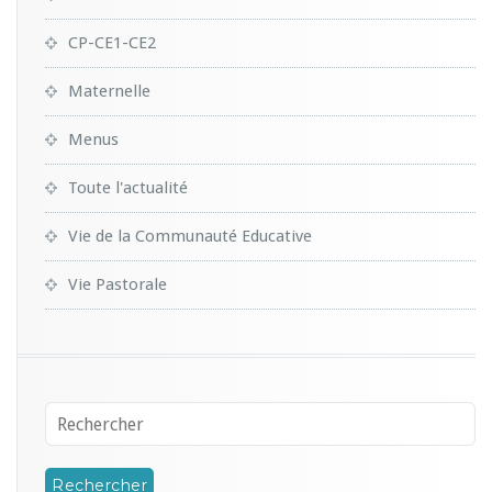
CP-CE1-CE2
Maternelle
Menus
Toute l'actualité
Vie de la Communauté Educative
Vie Pastorale