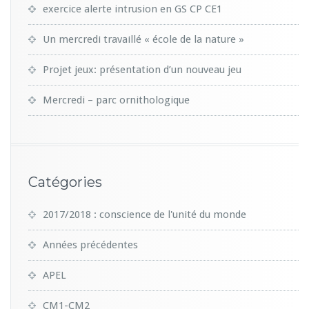
exercice alerte intrusion en GS CP CE1
Un mercredi travaillé « école de la nature »
Projet jeux: présentation d’un nouveau jeu
Mercredi – parc ornithologique
Catégories
2017/2018 : conscience de l'unité du monde
Années précédentes
APEL
CM1-CM2