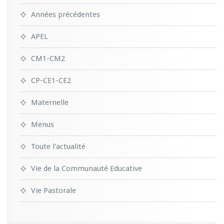
Années précédentes
APEL
CM1-CM2
CP-CE1-CE2
Maternelle
Menus
Toute l'actualité
Vie de la Communauté Educative
Vie Pastorale