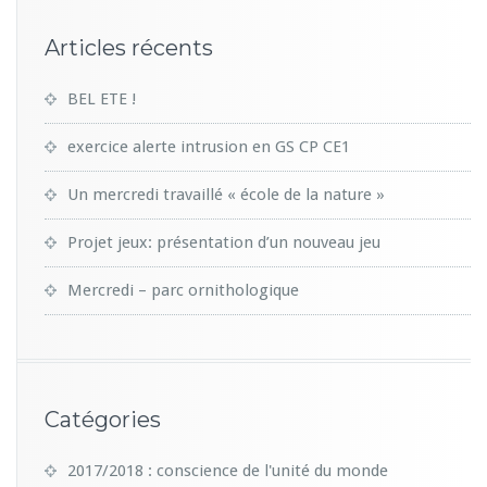
Articles récents
BEL ETE !
exercice alerte intrusion en GS CP CE1
Un mercredi travaillé « école de la nature »
Projet jeux: présentation d’un nouveau jeu
Mercredi – parc ornithologique
Catégories
2017/2018 : conscience de l'unité du monde