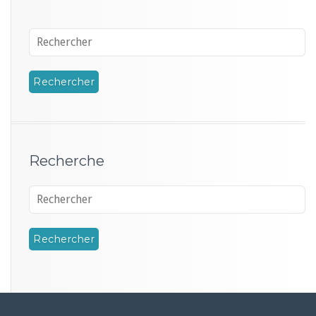
Recherche