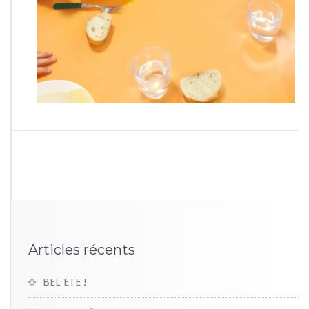
Articles récents
BEL ETE !