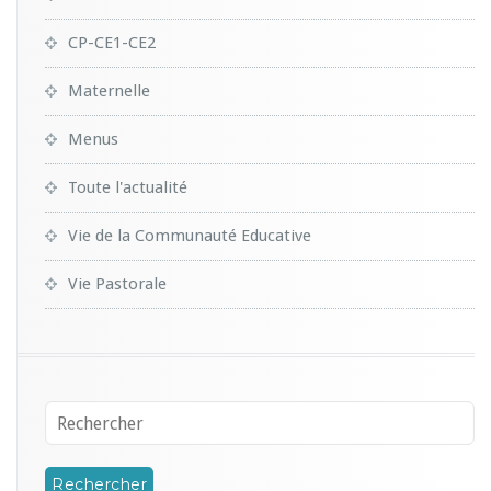
CP-CE1-CE2
Maternelle
Menus
Toute l'actualité
Vie de la Communauté Educative
Vie Pastorale