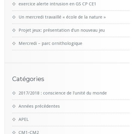
exercice alerte intrusion en GS CP CE1
Un mercredi travaillé « école de la nature »
Projet jeux: présentation d’un nouveau jeu
Mercredi – parc ornithologique
Catégories
2017/2018 : conscience de l'unité du monde
Années précédentes
APEL
CM1-CM2