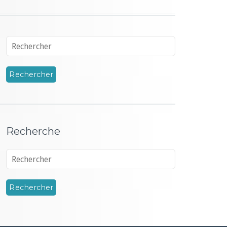
Recherche