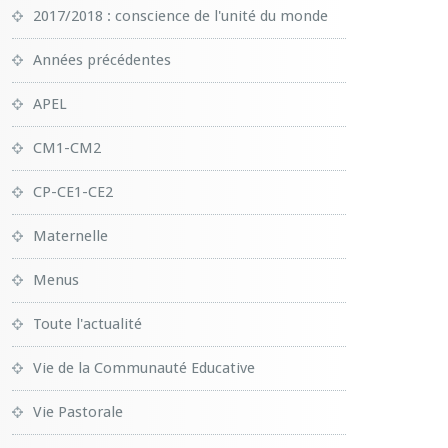
2017/2018 : conscience de l'unité du monde
Années précédentes
APEL
CM1-CM2
CP-CE1-CE2
Maternelle
Menus
Toute l'actualité
Vie de la Communauté Educative
Vie Pastorale