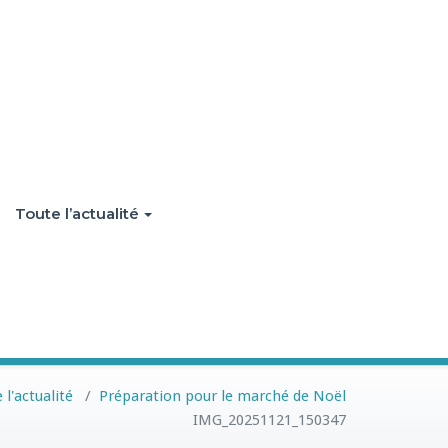
Toute l’actualité
 l'actualité
/
Préparation pour le marché de Noël
IMG_20251121_150347