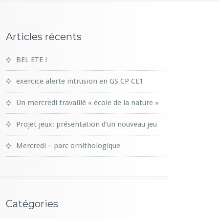
Articles récents
BEL ETE !
exercice alerte intrusion en GS CP CE1
Un mercredi travaillé « école de la nature »
Projet jeux: présentation d’un nouveau jeu
Mercredi – parc ornithologique
Catégories