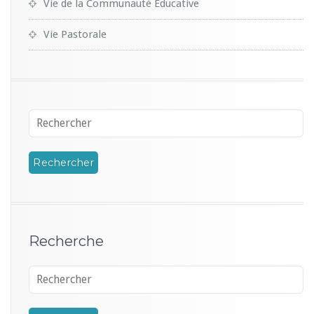
Vie de la Communauté Educative
Vie Pastorale
Recherche