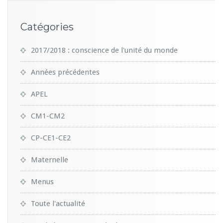
Catégories
2017/2018 : conscience de l'unité du monde
Années précédentes
APEL
CM1-CM2
CP-CE1-CE2
Maternelle
Menus
Toute l'actualité