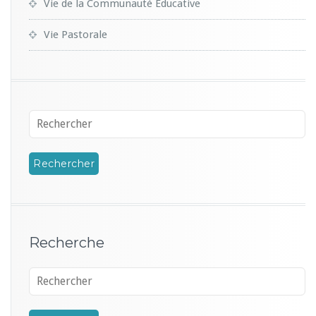
Vie de la Communauté Educative
Vie Pastorale
Recherche