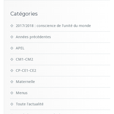
Catégories
2017/2018 : conscience de l'unité du monde
Années précédentes
APEL
CM1-CM2
CP-CE1-CE2
Maternelle
Menus
Toute l'actualité