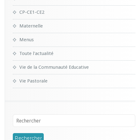
CP-CE1-CE2
Maternelle
Menus
Toute l'actualité
Vie de la Communauté Educative
Vie Pastorale