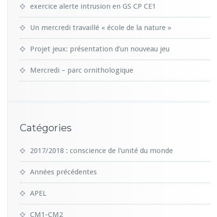
exercice alerte intrusion en GS CP CE1
Un mercredi travaillé « école de la nature »
Projet jeux: présentation d’un nouveau jeu
Mercredi – parc ornithologique
Catégories
2017/2018 : conscience de l'unité du monde
Années précédentes
APEL
CM1-CM2