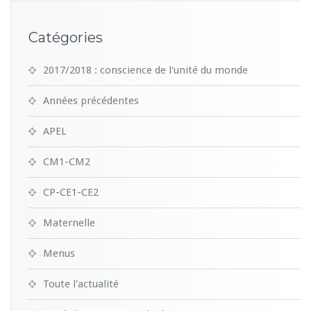
Catégories
2017/2018 : conscience de l'unité du monde
Années précédentes
APEL
CM1-CM2
CP-CE1-CE2
Maternelle
Menus
Toute l'actualité