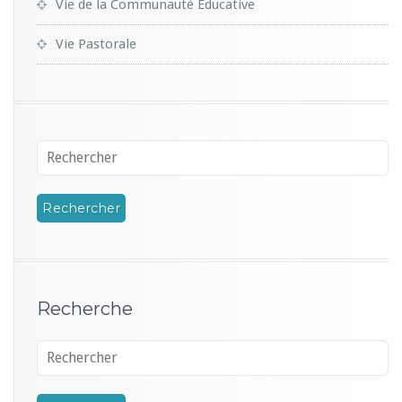
Vie de la Communauté Educative
Vie Pastorale
Recherche