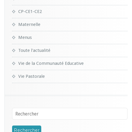
CP-CE1-CE2
Maternelle
Menus
Toute l'actualité
Vie de la Communauté Educative
Vie Pastorale