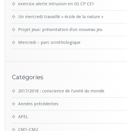
exercice alerte intrusion en GS CP CE1
Un mercredi travaillé « école de la nature »
Projet jeux: présentation d’un nouveau jeu
Mercredi – parc ornithologique
Catégories
2017/2018 : conscience de l'unité du monde
Années précédentes
APEL
CM1-CM2