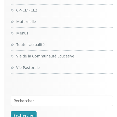
CP-CE1-CE2
Maternelle
Menus
Toute l'actualité
Vie de la Communauté Educative
Vie Pastorale