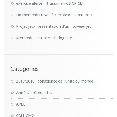
exercice alerte intrusion en GS CP CE1
Un mercredi travaillé « école de la nature »
Projet jeux: présentation d’un nouveau jeu
Mercredi – parc ornithologique
Catégories
2017/2018 : conscience de l'unité du monde
Années précédentes
APEL
CM1-CM2