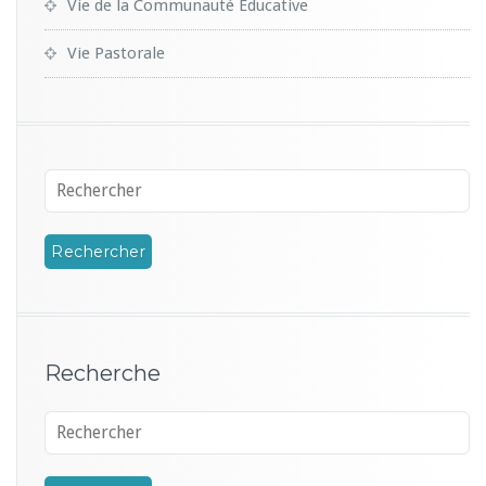
Vie de la Communauté Educative
Vie Pastorale
Recherche