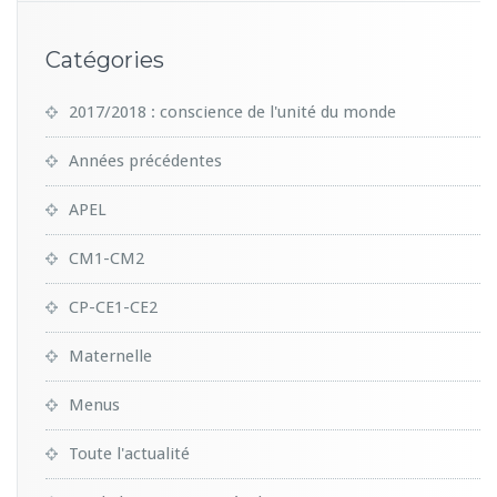
Catégories
2017/2018 : conscience de l'unité du monde
Années précédentes
APEL
CM1-CM2
CP-CE1-CE2
Maternelle
Menus
Toute l'actualité