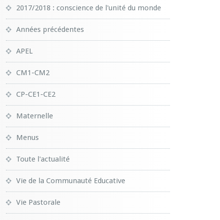
2017/2018 : conscience de l'unité du monde
Années précédentes
APEL
CM1-CM2
CP-CE1-CE2
Maternelle
Menus
Toute l'actualité
Vie de la Communauté Educative
Vie Pastorale