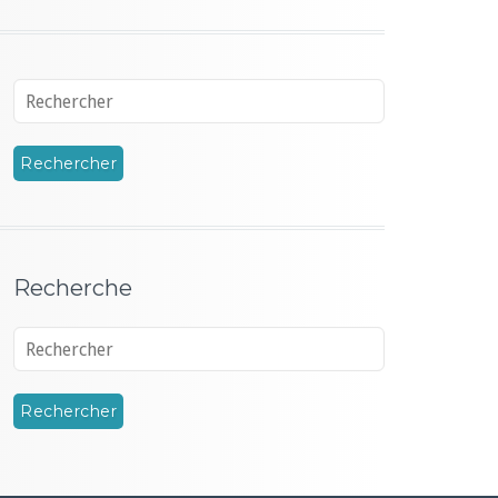
Recherche