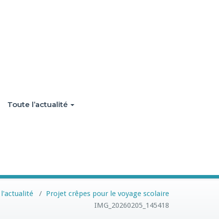
Toute l’actualité
l'actualité
/
Projet crêpes pour le voyage scolaire
IMG_20260205_145418