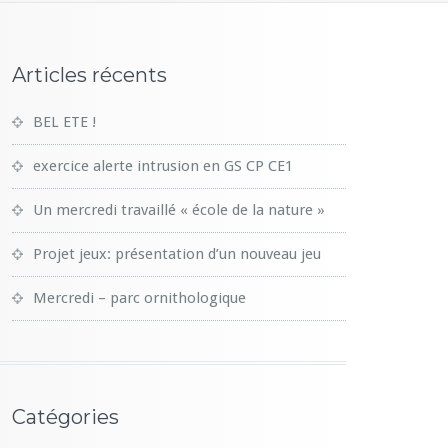
Articles récents
BEL ETE !
exercice alerte intrusion en GS CP CE1
Un mercredi travaillé « école de la nature »
Projet jeux: présentation d’un nouveau jeu
Mercredi – parc ornithologique
Catégories