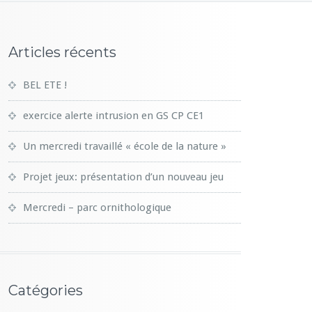
Articles récents
BEL ETE !
exercice alerte intrusion en GS CP CE1
Un mercredi travaillé « école de la nature »
Projet jeux: présentation d’un nouveau jeu
Mercredi – parc ornithologique
Catégories