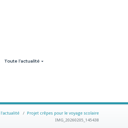
Toute l’actualité
l'actualité
/
Projet crêpes pour le voyage scolaire
IMG_20260205_145438