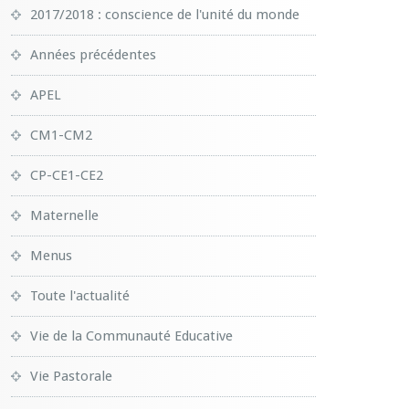
2017/2018 : conscience de l'unité du monde
Années précédentes
APEL
CM1-CM2
CP-CE1-CE2
Maternelle
Menus
Toute l'actualité
Vie de la Communauté Educative
Vie Pastorale