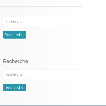
Recherche