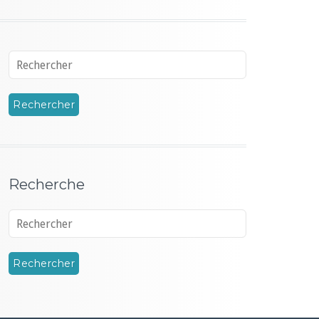
Recherche