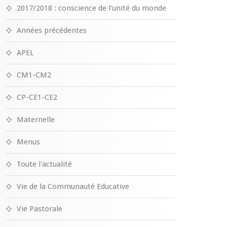
2017/2018 : conscience de l'unité du monde
Années précédentes
APEL
CM1-CM2
CP-CE1-CE2
Maternelle
Menus
Toute l'actualité
Vie de la Communauté Educative
Vie Pastorale