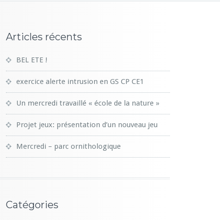
Articles récents
BEL ETE !
exercice alerte intrusion en GS CP CE1
Un mercredi travaillé « école de la nature »
Projet jeux: présentation d’un nouveau jeu
Mercredi – parc ornithologique
Catégories