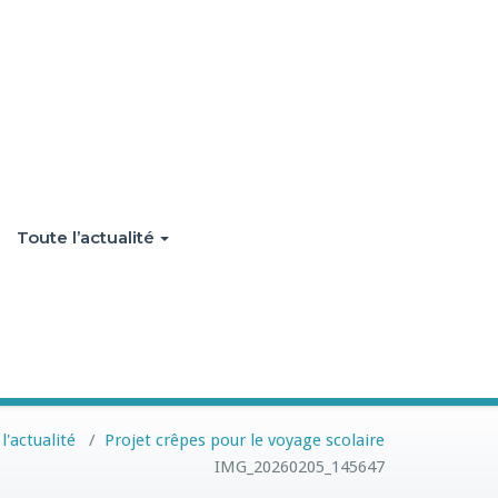
Toute l’actualité
l'actualité
/
Projet crêpes pour le voyage scolaire
IMG_20260205_145647