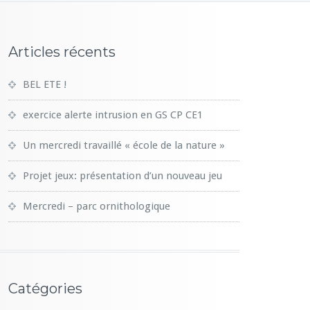
Articles récents
BEL ETE !
exercice alerte intrusion en GS CP CE1
Un mercredi travaillé « école de la nature »
Projet jeux: présentation d’un nouveau jeu
Mercredi – parc ornithologique
Catégories