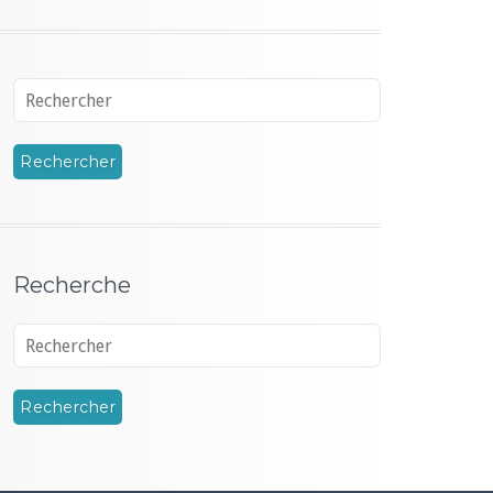
Recherche