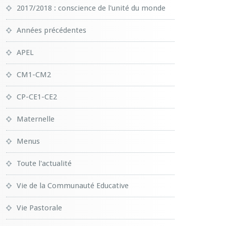
2017/2018 : conscience de l'unité du monde
Années précédentes
APEL
CM1-CM2
CP-CE1-CE2
Maternelle
Menus
Toute l'actualité
Vie de la Communauté Educative
Vie Pastorale