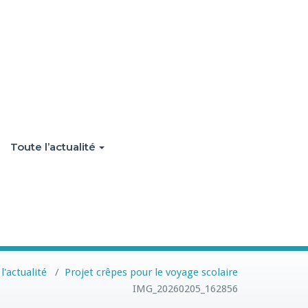
Toute l’actualité
l'actualité
/
Projet crêpes pour le voyage scolaire
IMG_20260205_162856