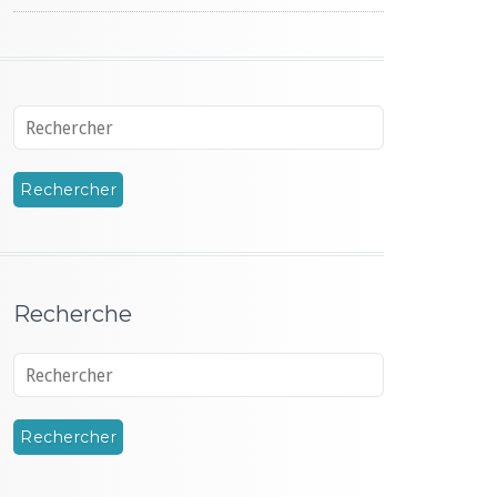
Recherche