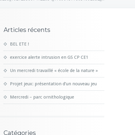
Articles récents
BEL ETE !
exercice alerte intrusion en GS CP CE1
Un mercredi travaillé « école de la nature »
Projet jeux: présentation d’un nouveau jeu
Mercredi – parc ornithologique
Catégories