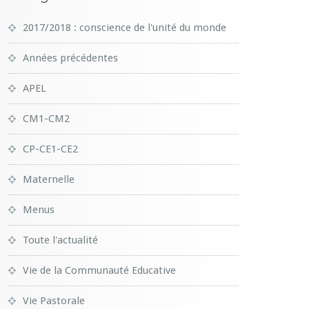
2017/2018 : conscience de l'unité du monde
Années précédentes
APEL
CM1-CM2
CP-CE1-CE2
Maternelle
Menus
Toute l'actualité
Vie de la Communauté Educative
Vie Pastorale