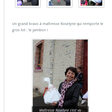
Un grand bravo à maîtresse Roselyne qui remporte le
gros lot : le jambon !
Maîtresse Roselyne s’est vu