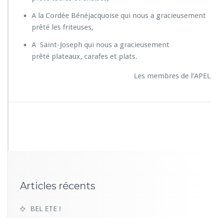
A la Cordée Bénéjacquoise qui nous a gracieusement
prêté les friteuses,
A Saint-Joseph qui nous a gracieusement
prêté plateaux, carafes et plats.
Les membres de l’APEL
Articles récents
BEL ETE !