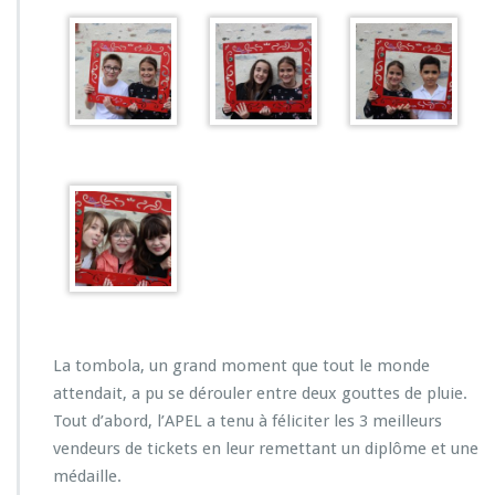
La tombola, un grand moment que tout le monde
attendait, a pu se dérouler entre deux gouttes de pluie.
Tout d’abord, l’APEL a tenu à féliciter les 3 meilleurs
vendeurs de tickets en leur remettant un diplôme et une
médaille.