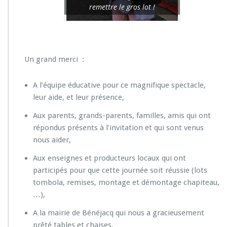
remettre le gros lot !
Un grand merci :
A l’équipe éducative pour ce magnifique spectacle,
leur aide, et leur présence,
Aux parents, grands-parents, familles, amis qui ont
répondus présents à l’invitation et qui sont venus
nous aider,
Aux enseignes et producteurs locaux qui ont
participés pour que cette journée soit réussie (lots
tombola, remises, montage et démontage chapiteau,
…),
A la mairie de Bénéjacq qui nous a gracieusement
prêté tables et chaises,