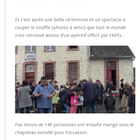
Et c’est après une belle cérémonie et un spectacle a
couper le souffle (photos à venir) que tout le monde
s’est retrouvé autour d’un apéritif offert par l’APEL.
Pas moins de 140 personnes ont ensuite mangé sous le
chapiteau installé pour l’occasion.