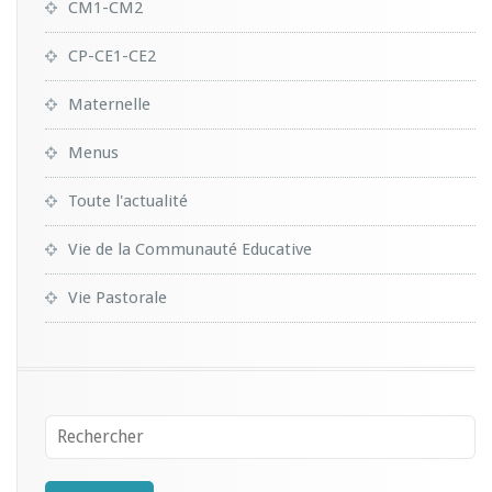
CM1-CM2
CP-CE1-CE2
Maternelle
Menus
Toute l'actualité
Vie de la Communauté Educative
Vie Pastorale