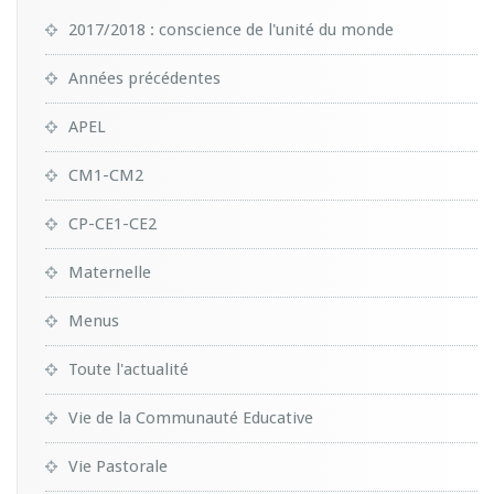
2017/2018 : conscience de l'unité du monde
Années précédentes
APEL
CM1-CM2
CP-CE1-CE2
Maternelle
Menus
Toute l'actualité
Vie de la Communauté Educative
Vie Pastorale