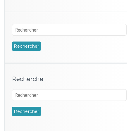
Recherche