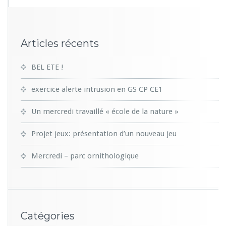
Articles récents
BEL ETE !
exercice alerte intrusion en GS CP CE1
Un mercredi travaillé « école de la nature »
Projet jeux: présentation d’un nouveau jeu
Mercredi – parc ornithologique
Catégories