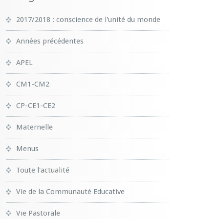
2017/2018 : conscience de l'unité du monde
Années précédentes
APEL
CM1-CM2
CP-CE1-CE2
Maternelle
Menus
Toute l'actualité
Vie de la Communauté Educative
Vie Pastorale