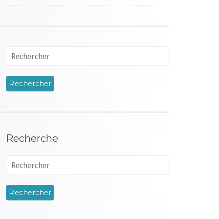
Recherche