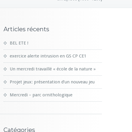
Articles récents
BEL ETE !
exercice alerte intrusion en GS CP CE1
Un mercredi travaillé « école de la nature »
Projet jeux: présentation d’un nouveau jeu
Mercredi – parc ornithologique
Catégories