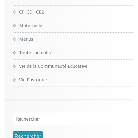
CP-CE1-CE2
Maternelle
Menus
Toute l'actualité
Vie de la Communauté Educative
Vie Pastorale