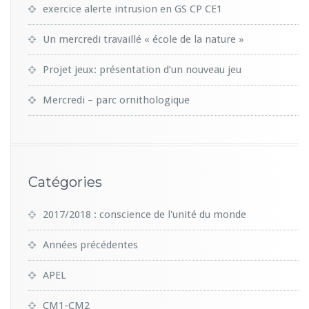
exercice alerte intrusion en GS CP CE1
Un mercredi travaillé « école de la nature »
Projet jeux: présentation d’un nouveau jeu
Mercredi – parc ornithologique
Catégories
2017/2018 : conscience de l'unité du monde
Années précédentes
APEL
CM1-CM2