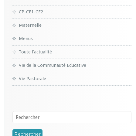
CP-CE1-CE2
Maternelle
Menus
Toute l'actualité
Vie de la Communauté Educative
Vie Pastorale