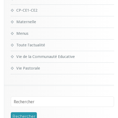
CP-CE1-CE2
Maternelle
Menus
Toute l'actualité
Vie de la Communauté Educative
Vie Pastorale