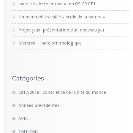
exercice alerte intrusion en GS CP CE1
Un mercredi travaillé « école de la nature »
Projet jeux: présentation d’un nouveau jeu
Mercredi – parc ornithologique
Catégories
2017/2018 : conscience de l'unité du monde
Années précédentes
APEL
CM1-CM2