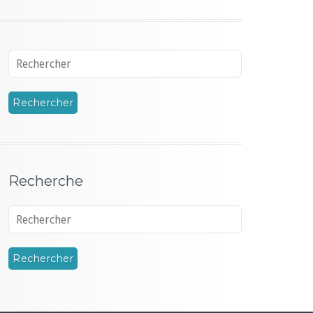
Recherche