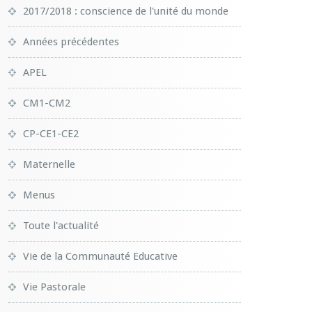
2017/2018 : conscience de l'unité du monde
Années précédentes
APEL
CM1-CM2
CP-CE1-CE2
Maternelle
Menus
Toute l'actualité
Vie de la Communauté Educative
Vie Pastorale