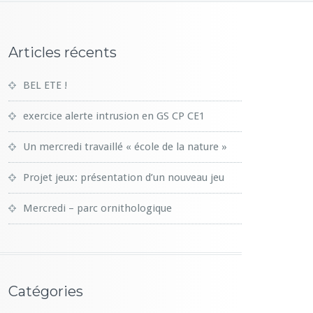
Articles récents
BEL ETE !
exercice alerte intrusion en GS CP CE1
Un mercredi travaillé « école de la nature »
Projet jeux: présentation d’un nouveau jeu
Mercredi – parc ornithologique
Catégories