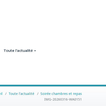
Toute l’actualité
il
/
Toute l'actualité
/
Soirée chambres et repas
IMG-20260316-WA0151