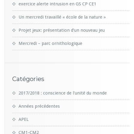
exercice alerte intrusion en GS CP CE1
Un mercredi travaillé « école de la nature »
Projet jeux: présentation d’un nouveau jeu
Mercredi – parc ornithologique
Catégories
2017/2018 : conscience de l'unité du monde
Années précédentes
APEL
CM1-CM2