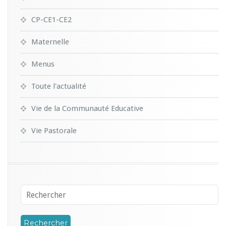
CP-CE1-CE2
Maternelle
Menus
Toute l'actualité
Vie de la Communauté Educative
Vie Pastorale