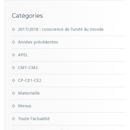
Catégories
2017/2018 : conscience de l'unité du monde
Années précédentes
APEL
CM1-CM2
CP-CE1-CE2
Maternelle
Menus
Toute l'actualité