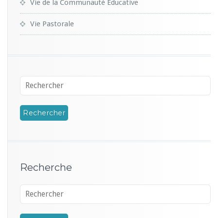
Vie de la Communauté Educative
Vie Pastorale
Recherche