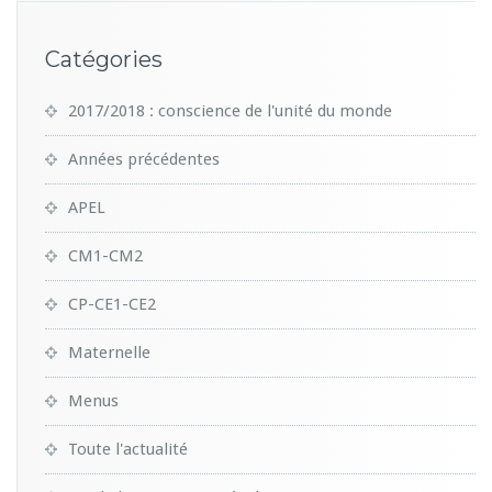
Catégories
2017/2018 : conscience de l'unité du monde
Années précédentes
APEL
CM1-CM2
CP-CE1-CE2
Maternelle
Menus
Toute l'actualité