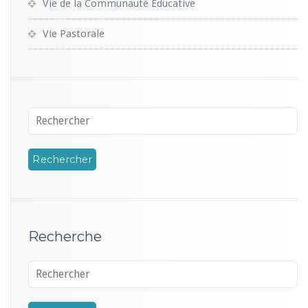
Vie de la Communauté Educative
Vie Pastorale
Recherche