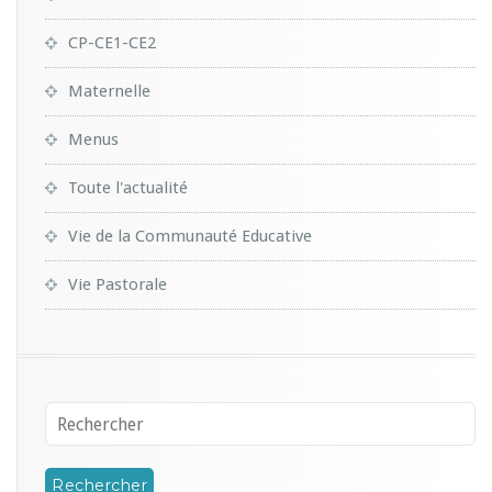
CP-CE1-CE2
Maternelle
Menus
Toute l'actualité
Vie de la Communauté Educative
Vie Pastorale