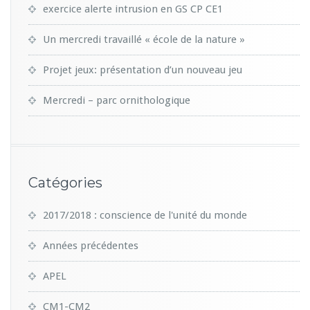
exercice alerte intrusion en GS CP CE1
Un mercredi travaillé « école de la nature »
Projet jeux: présentation d’un nouveau jeu
Mercredi – parc ornithologique
Catégories
2017/2018 : conscience de l'unité du monde
Années précédentes
APEL
CM1-CM2