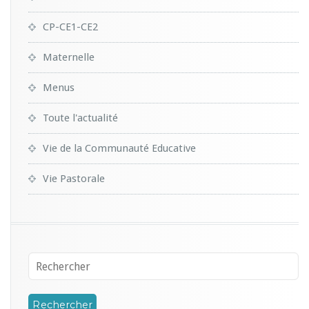
CP-CE1-CE2
Maternelle
Menus
Toute l'actualité
Vie de la Communauté Educative
Vie Pastorale