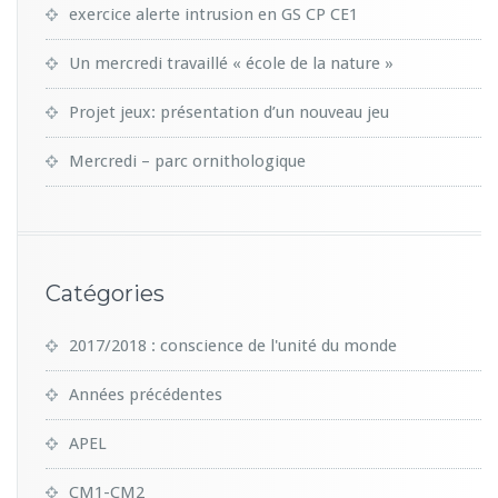
exercice alerte intrusion en GS CP CE1
Un mercredi travaillé « école de la nature »
Projet jeux: présentation d’un nouveau jeu
Mercredi – parc ornithologique
Catégories
2017/2018 : conscience de l'unité du monde
Années précédentes
APEL
CM1-CM2