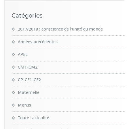
Catégories
2017/2018 : conscience de l'unité du monde
Années précédentes
APEL
CM1-CM2
CP-CE1-CE2
Maternelle
Menus
Toute l'actualité