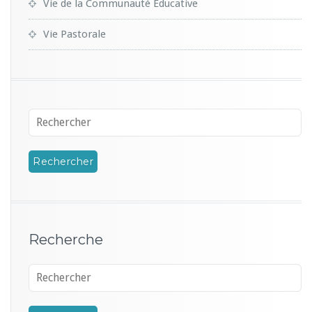
Vie de la Communauté Educative
Vie Pastorale
Recherche