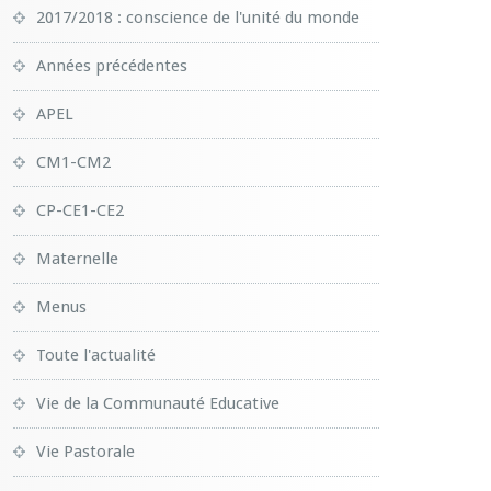
2017/2018 : conscience de l'unité du monde
Années précédentes
APEL
CM1-CM2
CP-CE1-CE2
Maternelle
Menus
Toute l'actualité
Vie de la Communauté Educative
Vie Pastorale