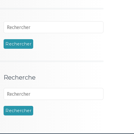
Recherche