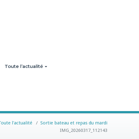
Toute l’actualité
Toute l'actualité
/
Sortie bateau et repas du mardi
IMG_20260317_112143