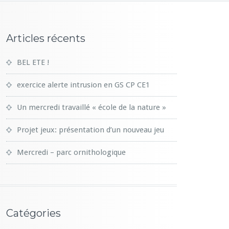
Articles récents
BEL ETE !
exercice alerte intrusion en GS CP CE1
Un mercredi travaillé « école de la nature »
Projet jeux: présentation d’un nouveau jeu
Mercredi – parc ornithologique
Catégories