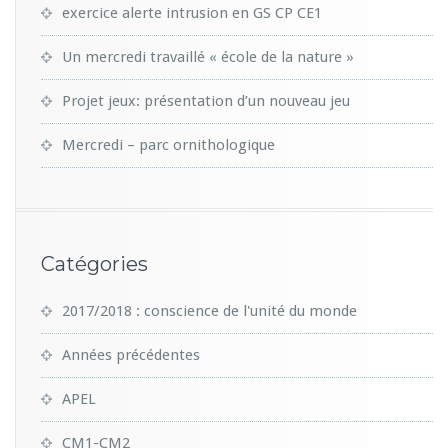
exercice alerte intrusion en GS CP CE1
Un mercredi travaillé « école de la nature »
Projet jeux: présentation d’un nouveau jeu
Mercredi – parc ornithologique
Catégories
2017/2018 : conscience de l'unité du monde
Années précédentes
APEL
CM1-CM2