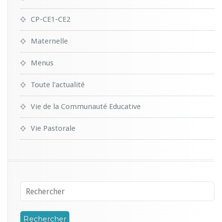
CP-CE1-CE2
Maternelle
Menus
Toute l'actualité
Vie de la Communauté Educative
Vie Pastorale