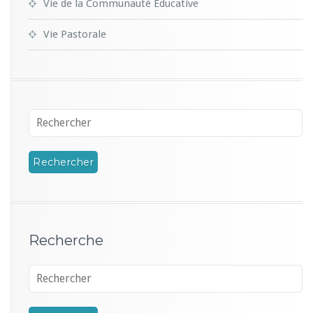
Vie de la Communauté Educative
Vie Pastorale
Recherche