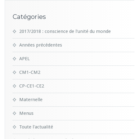
Catégories
2017/2018 : conscience de l'unité du monde
Années précédentes
APEL
CM1-CM2
CP-CE1-CE2
Maternelle
Menus
Toute l'actualité