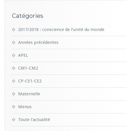
Catégories
2017/2018 : conscience de l'unité du monde
Années précédentes
APEL
CM1-CM2
CP-CE1-CE2
Maternelle
Menus
Toute l'actualité