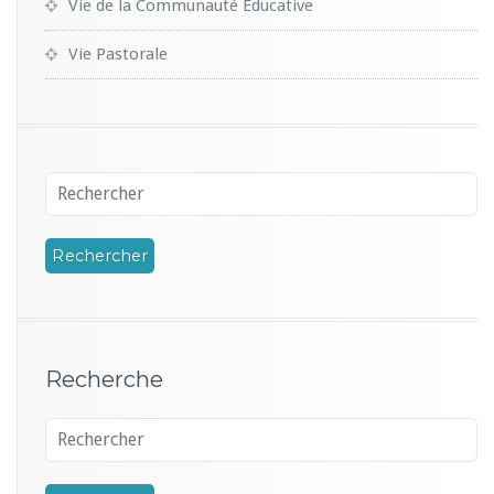
Vie de la Communauté Educative
Vie Pastorale
Recherche