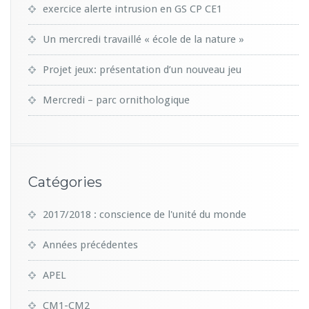
exercice alerte intrusion en GS CP CE1
Un mercredi travaillé « école de la nature »
Projet jeux: présentation d’un nouveau jeu
Mercredi – parc ornithologique
Catégories
2017/2018 : conscience de l'unité du monde
Années précédentes
APEL
CM1-CM2