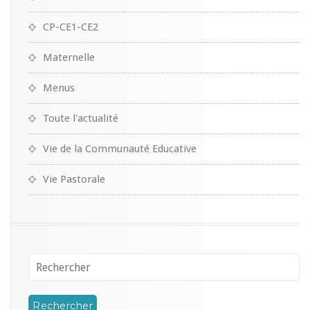
CP-CE1-CE2
Maternelle
Menus
Toute l'actualité
Vie de la Communauté Educative
Vie Pastorale