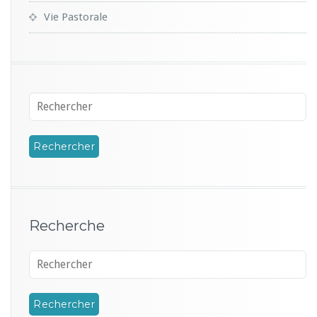
Vie Pastorale
Recherche