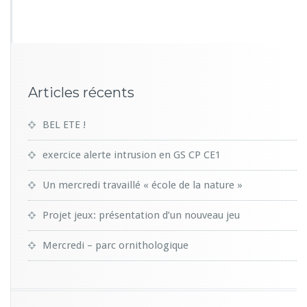
Articles récents
BEL ETE !
exercice alerte intrusion en GS CP CE1
Un mercredi travaillé « école de la nature »
Projet jeux: présentation d’un nouveau jeu
Mercredi – parc ornithologique