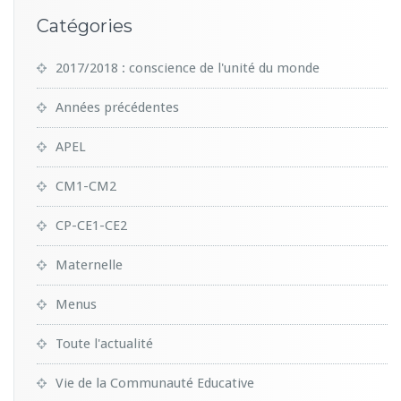
Catégories
2017/2018 : conscience de l'unité du monde
Années précédentes
APEL
CM1-CM2
CP-CE1-CE2
Maternelle
Menus
Toute l'actualité
Vie de la Communauté Educative