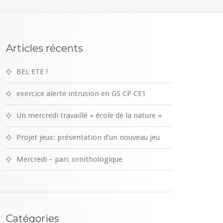
Articles récents
BEL ETE !
exercice alerte intrusion en GS CP CE1
Un mercredi travaillé « école de la nature »
Projet jeux: présentation d’un nouveau jeu
Mercredi – parc ornithologique
Catégories