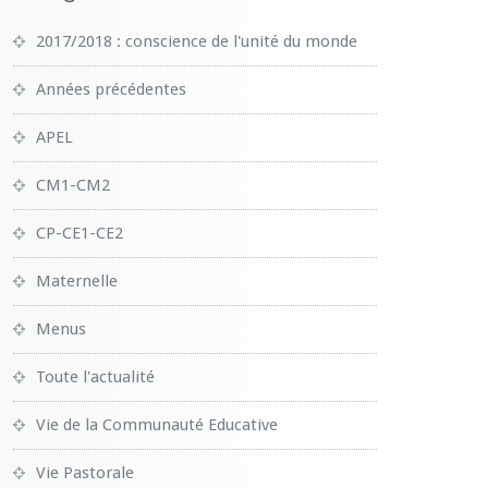
2017/2018 : conscience de l'unité du monde
Années précédentes
APEL
CM1-CM2
CP-CE1-CE2
Maternelle
Menus
Toute l'actualité
Vie de la Communauté Educative
Vie Pastorale