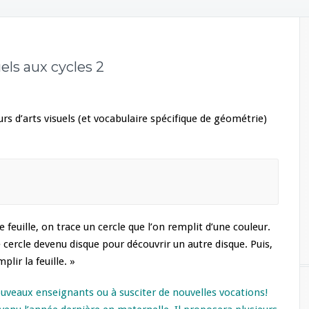
uels aux cycles 2
rs d’arts visuels (et vocabulaire spécifique de géométrie)
e feuille, on trace un cercle que l’on remplit d’une couleur.
 cercle devenu disque pour découvrir un autre disque.
Puis,
lir la feuille. »
uveaux enseignants ou à susciter de nouvelles vocations!