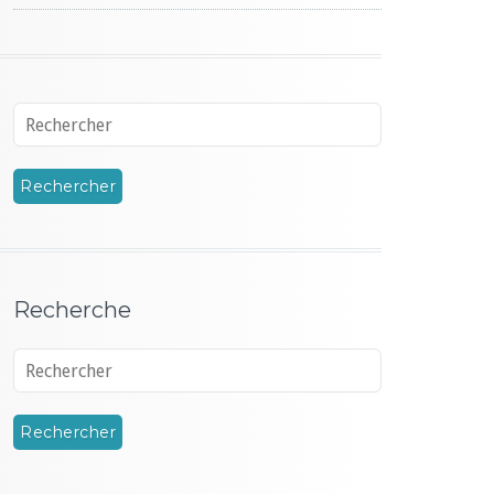
Recherche