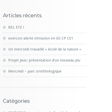
Articles récents
BEL ETE !
exercice alerte intrusion en GS CP CE1
Un mercredi travaillé « école de la nature »
Projet jeux: présentation d’un nouveau jeu
Mercredi – parc ornithologique
Catégories