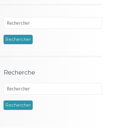
Recherche