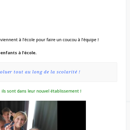
iennent à l’école pour faire un coucou à l’équipe !
enfants à l’école.
voluer tout au long de la scolarité !
 ils sont dans leur nouvel établissement !