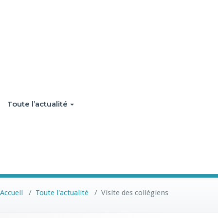
Toute l’actualité
Accueil
/
Toute l'actualité
/
Visite des collégiens