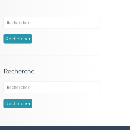
Recherche