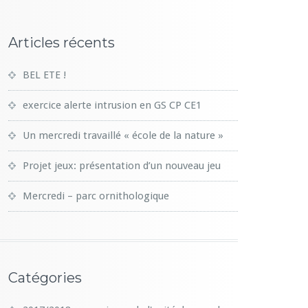
Articles récents
BEL ETE !
exercice alerte intrusion en GS CP CE1
Un mercredi travaillé « école de la nature »
Projet jeux: présentation d’un nouveau jeu
Mercredi – parc ornithologique
Catégories