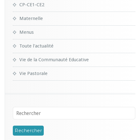
CP-CE1-CE2
Maternelle
Menus
Toute l'actualité
Vie de la Communauté Educative
Vie Pastorale