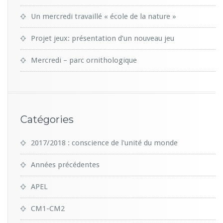
Un mercredi travaillé « école de la nature »
Projet jeux: présentation d’un nouveau jeu
Mercredi – parc ornithologique
Catégories
2017/2018 : conscience de l'unité du monde
Années précédentes
APEL
CM1-CM2