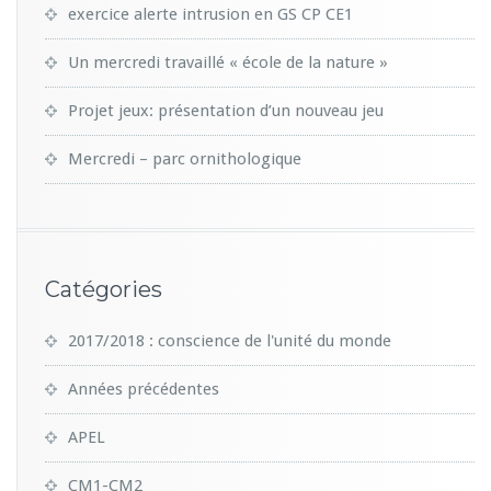
exercice alerte intrusion en GS CP CE1
Un mercredi travaillé « école de la nature »
Projet jeux: présentation d’un nouveau jeu
Mercredi – parc ornithologique
Catégories
2017/2018 : conscience de l'unité du monde
Années précédentes
APEL
CM1-CM2