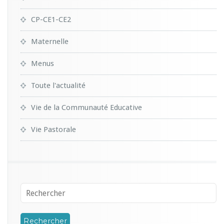
CP-CE1-CE2
Maternelle
Menus
Toute l'actualité
Vie de la Communauté Educative
Vie Pastorale